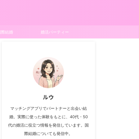
国際結婚
婚活パーティー
ルウ
マッチングアプリでパートナーと出会い結
婚。実際に使った体験をもとに、40代・50
代の婚活に役立つ情報を発信しています。国
際結婚についても発信中。