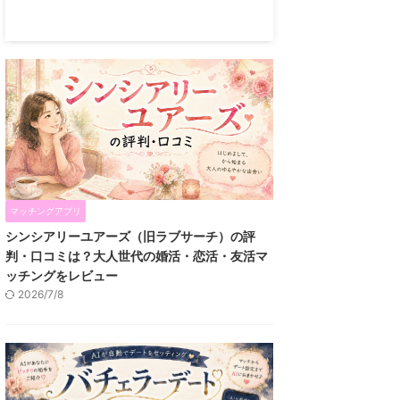
マッチングアプリ
シンシアリーユアーズ（旧ラブサーチ）の評
判・口コミは？大人世代の婚活・恋活・友活マ
ッチングをレビュー
2026/7/8