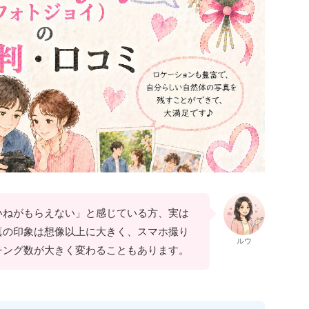
いねがもらえない」と感じている方、実は
真の印象は想像以上に大きく、スマホ撮り
ルウ
チング数が大きく変わることもあります。