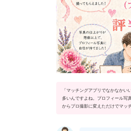
「マッチングアプリでなかなかい
多いんですよね。プロフィール写
からプロ撮影に変えただけでマッ