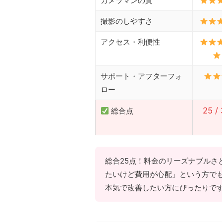
カメラマンの質
撮影のしやすさ
アクセス・利便性
サポート・アフターフォ
ロー
25 /
総合点
総合25点！料金のリーズナブルさ
たいけど費用が心配」という方で
本気で改善したい方にぴったりで