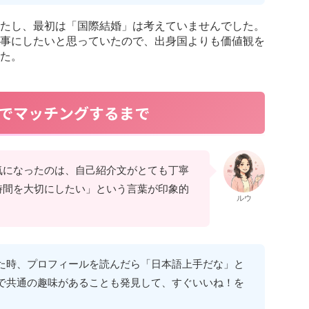
たし、最初は「国際結婚」は考えていませんでした。
事にしたいと思っていたので、出身国よりも価値観を
た。
でマッチングするまで
気になったのは、自己紹介文がとても丁寧
時間を大切にしたい」という言葉が印象的
ルウ
た時、プロフィールを読んだら「日本語上手だな」と
で共通の趣味があることも発見して、すぐいいね！を