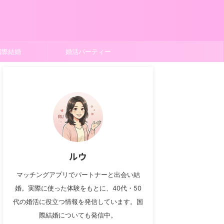
国際結婚
婚活パーティー
ルウ
マッチングアプリでパートナーと出会い結
婚。実際に使った体験をもとに、40代・50
代の婚活に役立つ情報を発信しています。国
際結婚についても発信中。