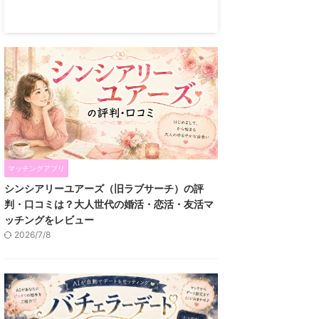
マッチングアプリ
シンシアリーユアーズ（旧ラブサーチ）の評
判・口コミは？大人世代の婚活・恋活・友活マ
ッチングをレビュー
2026/7/8