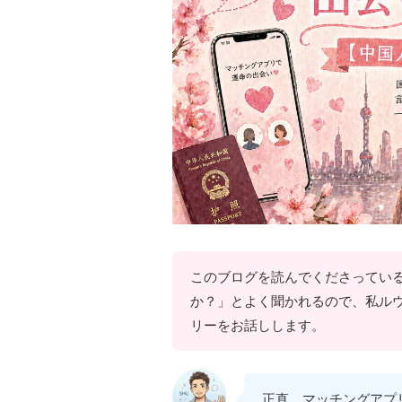
このブログを読んでくださってい
か？」とよく聞かれるので、私ル
リーをお話しします。
正直、マッチングアプ