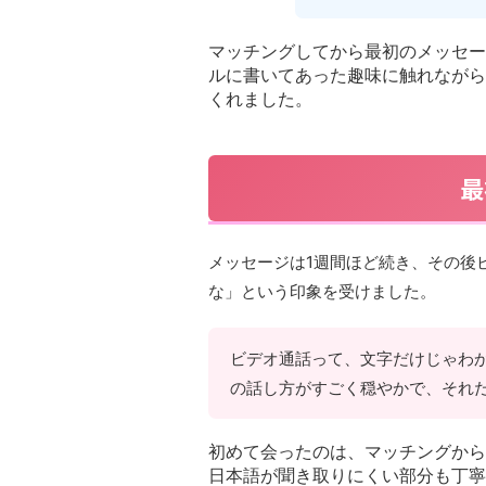
マッチングしてから最初のメッセー
ルに書いてあった趣味に触れながら
くれました。
最
メッセージは1週間ほど続き、その後
な」という印象を受けました。
ビデオ通話って、文字だけじゃわ
の話し方がすごく穏やかで、それ
初めて会ったのは、マッチングから
日本語が聞き取りにくい部分も丁寧