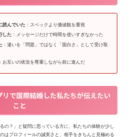
に読んでいた
：スペックより価値観を重視
行した
：メッセージだけで時間を使いすぎなかった
た
：違いを「問題」ではなく「面白さ」として受け取
：お互いの状況を尊重しながら前に進んだ
プリで国際結婚した私たちが伝えたい
こと
るの？」と疑問に思っている方に、私たちの体験が少し
のはプロフィールの誠実さと、相手をきちんと見極める