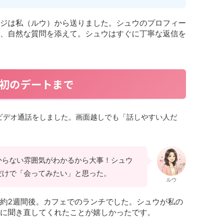
ジは私（ルウ）から送りました。シュウのプロフィー
、自然な質問を添えて。シュウはすぐに丁寧な返信を
初のデートまで
ビデオ通話をしました。画面越しでも「話しやすい人だ
からない雰囲気がわかるから大事！シュウ
だけで「会ってみたい」と思った。
ルウ
約2週間後。カフェでのランチでした。シュウが私の
に聞き直してくれたことが嬉しかったです。