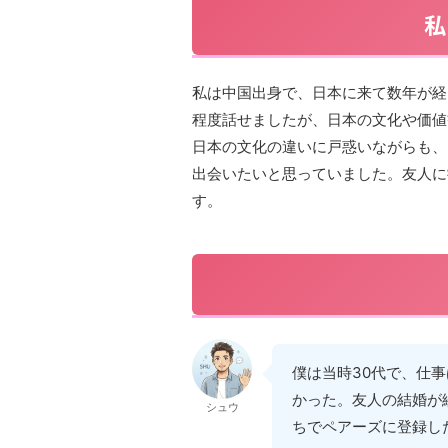
私
私は中国出身で、日本に来て数年が経
程度話せましたが、日本の文化や価値
日本の文化の違いに戸惑いながらも、
出会いたいと思っていました。友人に
す。
僕は当時30代で、仕
かった。友人の結婚が
シュウ
ちでペアーズに登録し