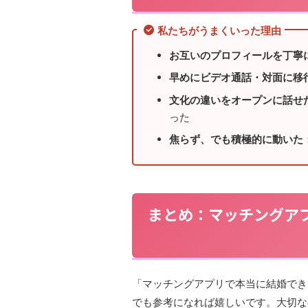
私たちがうまくいった理由
お互いのプロフィールを丁寧
早めにビデオ通話・対面に移
文化の違いをオープンに話せ
った
焦らず、でも積極的に動いた
まとめ：マッチングア
「マッチングアプリで本当に結婚でき
でも参考になれば嬉しいです。大切な