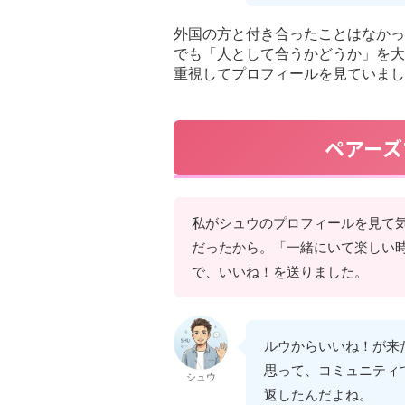
外国の方と付き合ったことはなかっ
でも「人として合うかどうか」を大
重視してプロフィールを見ていまし
ペアーズ
私がシュウのプロフィールを見て
だったから。「一緒にいて楽しい
で、いいね！を送りました。
ルウからいいね！が来
思って、コミュニティ
シュウ
返したんだよね。