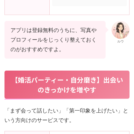
アプリは登録無料のうちに、写真や
プロフィールをじっくり整えておく
ルウ
のがおすすめですよ。
【婚活パーティー・自分磨き】出会い
のきっかけを増やす
「まず会って話したい」「第一印象を上げたい」と
いう方向けのサービスです。