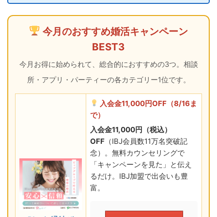
今月のおすすめ婚活キャンペーン
BEST3
今月お得に始められて、総合的におすすめの3つ。相談
所・アプリ・パーティーの各カテゴリー1位です。
入会金11,000円OFF（8/16ま
で）
入会金11,000円（税込）
OFF
（IBJ会員数11万名突破記
念）。無料カウンセリングで
「キャンペーンを見た」と伝え
るだけ。IBJ加盟で出会いも豊
富。