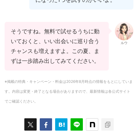
そうですね。無料で試せるうちに動
いておくと、いい出会いに巡り合う
ルウ
チャンスも増えますよ。この夏、ま
ずは一歩踏み出してみてください。
※掲載の特典・キャンペーン・料金は2026年8月時点の情報をもとにしていま
す。内容は変更・終了となる場合がありますので、最新情報は各公式サイト
でご確認ください。