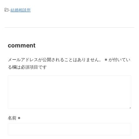
-
結婚相談所
comment
メールアドレスが公開されることはありません。
※
が付いてい
る欄は必須項目です
名前
※