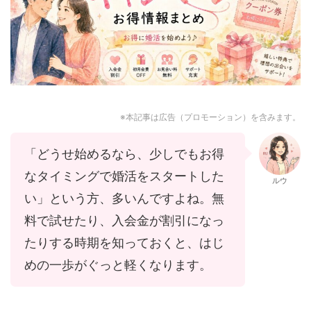
※本記事は広告（プロモーション）を含みます。
「どうせ始めるなら、少しでもお得
なタイミングで婚活をスタートした
ルウ
い」という方、多いんですよね。無
料で試せたり、入会金が割引になっ
たりする時期を知っておくと、はじ
めの一歩がぐっと軽くなります。