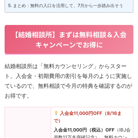
まとめ：無料の入口を活用して、7月から一歩踏み出そう
【結婚相談所】まずは無料相談＆入会
キャンペーンでお得に
結婚相談所は「無料カウンセリング」からスター
ト。入会金・初期費用の割引を毎月のように実施し
ているので、無料相談で今月の特典を確認するのが
お得です。
入会金11,000円OFF（8/16ま
で）
入会金11,000円（税込）OFF
（IBJ会
員数11万名突破記念）。無料カウン