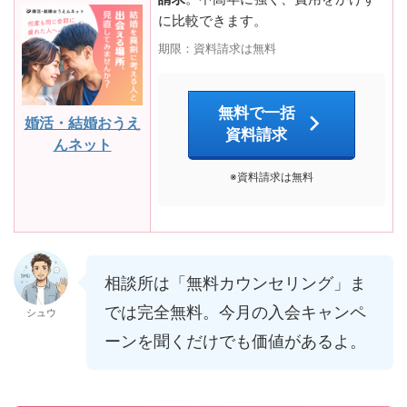
に比較できます。
期限：資料請求は無料
無料で一括
婚活・結婚おうえ
資料請求
んネット
※資料請求は無料
相談所は「無料カウンセリング」ま
では完全無料。今月の入会キャンペ
シュウ
ーンを聞くだけでも価値があるよ。