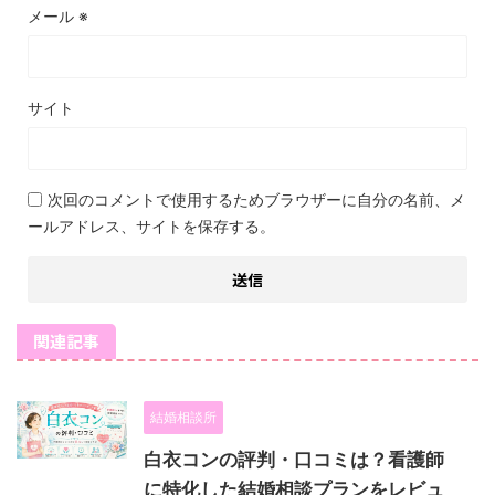
メール
※
サイト
次回のコメントで使用するためブラウザーに自分の名前、メ
ールアドレス、サイトを保存する。
関連記事
結婚相談所
白衣コンの評判・口コミは？看護師
に特化した結婚相談プランをレビュ