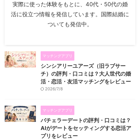
実際に使った体験をもとに、40代・50代の婚
活に役立つ情報を発信しています。国際結婚に
ついても発信中。
マッチングアプリ
シンシアリーユアーズ（旧ラブサー
チ）の評判・口コミは？大人世代の婚
活・恋活・友活マッチングをレビュー
2026/7/8
マッチングアプリ
バチェラーデートの評判・口コミは？
AIがデートをセッティングする恋活ア
プリをレビュー