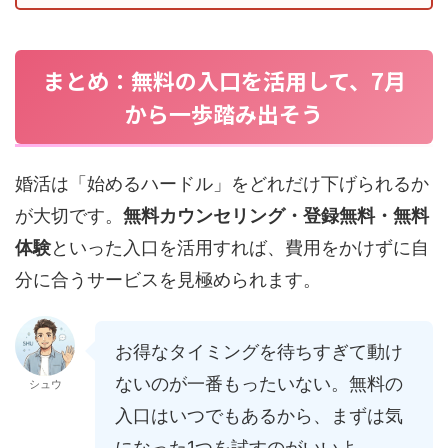
まとめ：無料の入口を活用して、7月
から一歩踏み出そう
婚活は「始めるハードル」をどれだけ下げられるか
が大切です。
無料カウンセリング・登録無料・無料
体験
といった入口を活用すれば、費用をかけずに自
分に合うサービスを見極められます。
お得なタイミングを待ちすぎて動け
ないのが一番もったいない。無料の
シュウ
入口はいつでもあるから、まずは気
になった1つを試すのがいいよ。