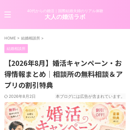
40代からの婚活｜国際結婚夫婦のリアル体験
大人の婚活ラボ
HOME
>
結婚相談所
>
結婚相談所
【2026年8月】婚活キャンペーン・お
得情報まとめ｜相談所の無料相談＆ア
プリの割引特典
2026年8月2日
本ブログには広告が含まれています。