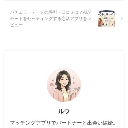
バチェラーデートの評判・口コミは？AIが
デートをセッティングする恋活アプリをレ
ビュー
ルウ
マッチングアプリでパートナーと出会い結婚。