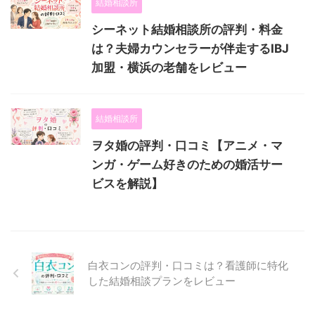
結婚相談所
シーネット結婚相談所の評判・料金
は？夫婦カウンセラーが伴走するIBJ
加盟・横浜の老舗をレビュー
結婚相談所
ヲタ婚の評判・口コミ【アニメ・マ
ンガ・ゲーム好きのための婚活サー
ビスを解説】
白衣コンの評判・口コミは？看護師に特化
した結婚相談プランをレビュー