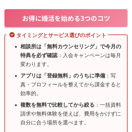
お得に婚活を始める3つのコツ
タイミングとサービス選びのポイント
相談所は「無料カウンセリング」で今月の
特典を必ず確認
：入会キャンペーンは毎月
変わります。
アプリは「登録無料」のうちに準備
：写
真・プロフィールを整えてから課金すると
効率的。
複数を無料で比較してから絞る
：一括資料
請求や無料体験を使えば、費用をかけずに
自分に合う場所を選べます。