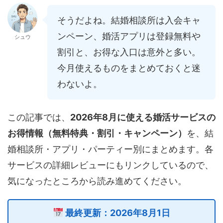
そうだよね。結婚相談所は入会キャ
ンペーン、婚活アプリは登録無料や
シュウ
割引と、お得な入口は意外と多い。
今月使えるものをまとめておくと迷
わないよ。
この記事では、
2026年8月に使える婚活サービスの
お得情報（無料特典・割引・キャンペーン）
を、結
婚相談所・アプリ・パーティー別にまとめます。各
サービスの詳細レビューにもリンクしているので、
気になったところから読み進めてください。
最終更新：2026年8月1日