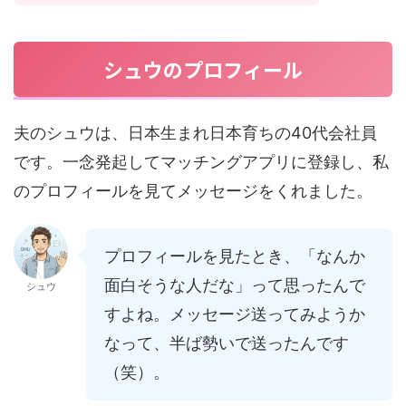
シュウのプロフィール
夫のシュウは、日本生まれ日本育ちの40代会社員
です。一念発起してマッチングアプリに登録し、私
のプロフィールを見てメッセージをくれました。
プロフィールを見たとき、「なんか
面白そうな人だな」って思ったんで
シュウ
すよね。メッセージ送ってみようか
なって、半ば勢いで送ったんです
（笑）。