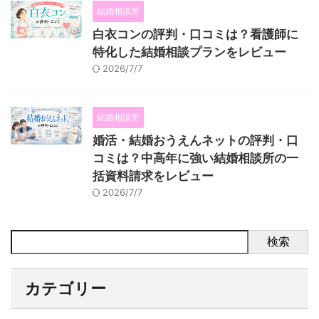
結婚相談所
白衣コンの評判・口コミは？看護師に
特化した結婚相談プランをレビュー
2026/7/7
結婚相談所
婚活・結婚おうえんネットの評判・口
コミは？中高年に強い結婚相談所の一
括資料請求をレビュー
2026/7/7
検索
カテゴリー