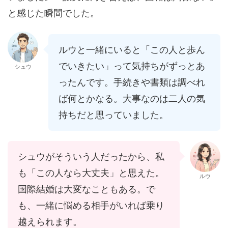
と感じた瞬間でした。
ルウと一緒にいると「この人と歩ん
でいきたい」って気持ちがずっとあ
シュウ
ったんです。手続きや書類は調べれ
ば何とかなる。大事なのは二人の気
持ちだと思っていました。
シュウがそういう人だったから、私
も「この人なら大丈夫」と思えた。
ルウ
国際結婚は大変なこともある。で
も、一緒に悩める相手がいれば乗り
越えられます。