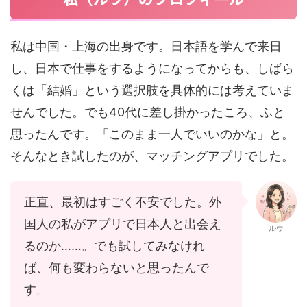
私は中国・上海の出身です。日本語を学んで来日
し、日本で仕事をするようになってからも、しばら
くは「結婚」という選択肢を具体的には考えていま
せんでした。でも40代に差し掛かったころ、ふと
思ったんです。「このまま一人でいいのかな」と。
そんなとき試したのが、マッチングアプリでした。
正直、最初はすごく不安でした。外
国人の私がアプリで日本人と出会え
ルウ
るのか……。でも試してみなけれ
ば、何も変わらないと思ったんで
す。