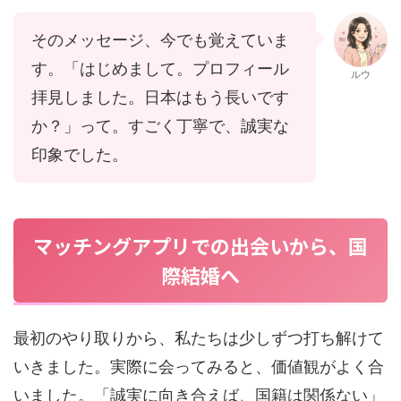
そのメッセージ、今でも覚えていま
す。「はじめまして。プロフィール
ルウ
拝見しました。日本はもう長いです
か？」って。すごく丁寧で、誠実な
印象でした。
マッチングアプリでの出会いから、国
際結婚へ
最初のやり取りから、私たちは少しずつ打ち解けて
いきました。実際に会ってみると、価値観がよく合
いました。「誠実に向き合えば、国籍は関係ない」