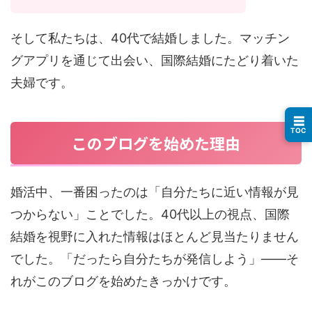
そして私たちは、40代で結婚しました。マッチン
グアプリを通じて出会い、国際結婚にたどり着いた
夫婦です。
☰
TOC
このブログを始めた理由
婚活中、一番困ったのは「自分たちに近い情報が見
つからない」ことでした。40代以上の視点、国際
結婚を視野に入れた情報はほとんど見当たりません
でした。「だったら自分たちが発信しよう」——そ
れがこのブログを始めたきっかけです。