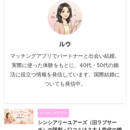
ルウ
マッチングアプリでパートナーと出会い結婚。
実際に使った体験をもとに、40代・50代の婚
活に役立つ情報を発信しています。国際結婚に
ついても発信中。
マッチングアプリ
シンシアリーユアーズ（旧ラブサー
チ）の評判・口コミは？大人世代の婚