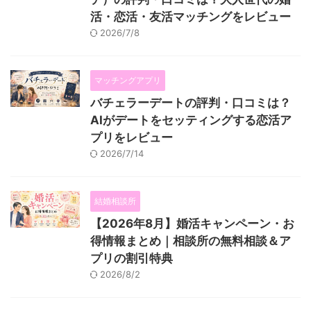
活・恋活・友活マッチングをレビュー
2026/7/8
マッチングアプリ
バチェラーデートの評判・口コミは？
AIがデートをセッティングする恋活ア
プリをレビュー
2026/7/14
結婚相談所
【2026年8月】婚活キャンペーン・お
得情報まとめ｜相談所の無料相談＆ア
プリの割引特典
2026/8/2