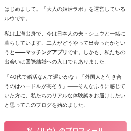
はじめまして。「大人の婚活ラボ」を運営している
ルウです。
私は上海出身で、今は日本人の夫・シュウと一緒に
暮らしています。二人がどうやって出会ったかとい
うと——
マッチングアプリ
です。しかも、私たちの
出会いは国際結婚への入口でもありました。
「40代で婚活なんて遅いかな」「外国人と付き合
うのはハードルが高そう」——そんなふうに感じて
いた方に、私たちのリアルな体験談をお届けしたい
と思ってこのブログを始めました。
私（ルウ）のプロフィール