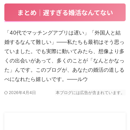
まとめ｜遅すぎる婚活なんてない
「40代でマッチングアプリは遅い」「外国人と結
婚するなんて難しい」——私たちも最初はそう思っ
ていました。でも実際に動いてみたら、想像より多
くの出会いがあって、多くのことが「なんとかなっ
た」んです。このブログが、あなたの婚活の道しる
べになれたら嬉しいです。——ルウ
2026年4月4日
本ブログには広告が含まれています。