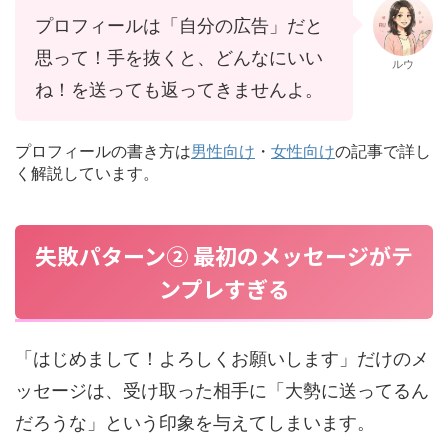
プロフィールは「自分の広告」だと
思って！手を抜くと、どんなにいい
ルウ
ね！を送っても返ってきませんよ。
プロフィールの書き方は
男性向け
・
女性向け
の記事で詳し
く解説しています。
失敗パターン② 最初のメッセージがテ
ンプレすぎる
「はじめまして！よろしくお願いします」だけのメ
ッセージは、受け取った相手に「大勢に送ってるん
だろうな」という印象を与えてしまいます。