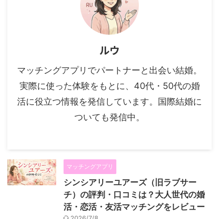
ルウ
マッチングアプリでパートナーと出会い結婚。
実際に使った体験をもとに、40代・50代の婚
活に役立つ情報を発信しています。国際結婚に
ついても発信中。
マッチングアプリ
シンシアリーユアーズ（旧ラブサー
チ）の評判・口コミは？大人世代の婚
活・恋活・友活マッチングをレビュー
2026/7/8