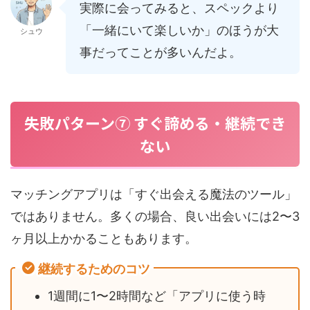
実際に会ってみると、スペックより
「一緒にいて楽しいか」のほうが大
シュウ
事だってことが多いんだよ。
失敗パターン⑦ すぐ諦める・継続でき
ない
マッチングアプリは「すぐ出会える魔法のツール」
ではありません。多くの場合、良い出会いには2〜3
ヶ月以上かかることもあります。
継続するためのコツ
1週間に1〜2時間など「アプリに使う時