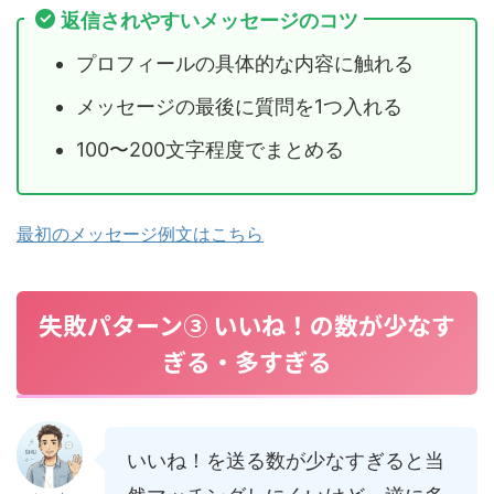
返信されやすいメッセージのコツ
プロフィールの具体的な内容に触れる
メッセージの最後に質問を1つ入れる
100〜200文字程度でまとめる
最初のメッセージ例文はこちら
失敗パターン③ いいね！の数が少なす
ぎる・多すぎる
いいね！を送る数が少なすぎると当