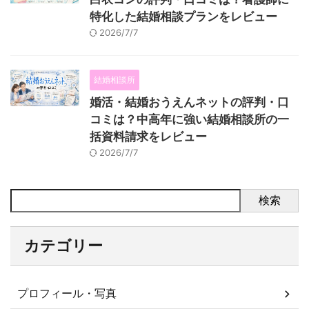
特化した結婚相談プランをレビュー
2026/7/7
結婚相談所
婚活・結婚おうえんネットの評判・口
コミは？中高年に強い結婚相談所の一
括資料請求をレビュー
2026/7/7
検索
カテゴリー
プロフィール・写真