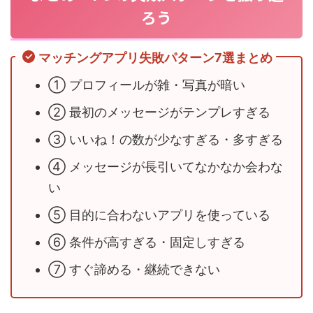
ろう
マッチングアプリ失敗パターン7選まとめ
① プロフィールが雑・写真が暗い
② 最初のメッセージがテンプレすぎる
③ いいね！の数が少なすぎる・多すぎる
④ メッセージが長引いてなかなか会わな
い
⑤ 目的に合わないアプリを使っている
⑥ 条件が高すぎる・固定しすぎる
⑦ すぐ諦める・継続できない