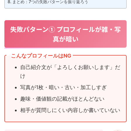
まとめ：7つの失敗パターンを振り返ろう
失敗パターン① プロフィールが雑・写
真が暗い
こんなプロフィールはNG
自己紹介文が「よろしくお願いします」だ
け
写真が1枚・暗い・古い・加工しすぎ
趣味・価値観の記載がほとんどない
相手が質問しにくい内容しか書いていない