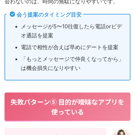
会わないのは、時間の無駄になりやすいです。
会う提案のタイミング目安
メッセージが5〜10往復したら電話orビデ
オ通話を提案
電話で相性が合えば早めにデートを提案
「もっとメッセージで仲良くなってから」
は機会損失になりやすい
失敗パターン⑤ 目的が曖昧なアプリを
使っている