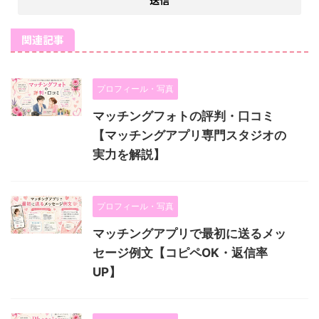
関連記事
プロフィール・写真
マッチングフォトの評判・口コミ
【マッチングアプリ専門スタジオの
実力を解説】
プロフィール・写真
マッチングアプリで最初に送るメッ
セージ例文【コピペOK・返信率
UP】