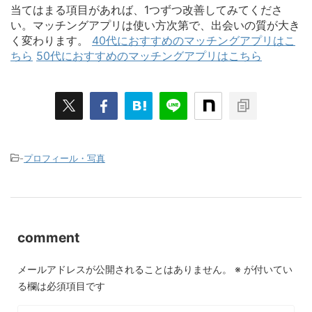
当てはまる項目があれば、1つずつ改善してみてくださ
い。マッチングアプリは使い方次第で、出会いの質が大き
く変わります。
40代におすすめのマッチングアプリはこ
ちら
50代におすすめのマッチングアプリはこちら
-
プロフィール・写真
comment
メールアドレスが公開されることはありません。
※
が付いてい
る欄は必須項目です