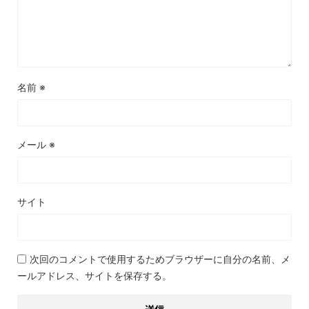
名前
※
メール
※
サイト
次回のコメントで使用するためブラウザーに自分の名前、メ
ールアドレス、サイトを保存する。