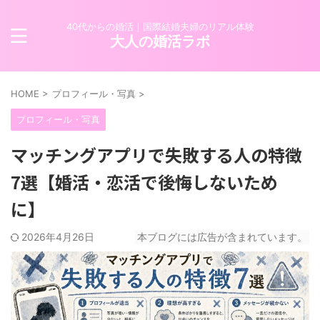
40代からの婚活｜国際結婚夫婦のリアル体験
大人の婚活ラボ
HOME
>
プロフィール・写真
>
プロフィール・写真
マッチングアプリで失敗する人の特徴
7選【婚活・恋活で後悔しないため
に】
2026年4月26日
本ブログには広告が含まれています。