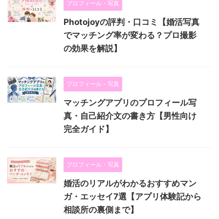
プロフィール・写真
Photojoyの評判・口コミ【婚活写真
でマッチング率が変わる？プロ撮影
の効果を解説】
プロフィール・写真
マッチングアプリのプロフィール写
真・自己紹介文の書き方【男性向け
完全ガイド】
プロフィール・写真
婚活のリアルがわかるおすすめマン
ガ・エッセイ7選【アプリ体験記から
相談所の裏側まで】