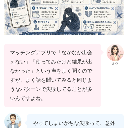
マッチングアプリで「なかなか出会
えない」「使ってみたけど結果が出
ルウ
なかった」という声をよく聞くので
すが、よく話を聞いてみると同じよ
うなパターンで失敗してることが多
いんですよね。
やってしまいがちな失敗って、意外