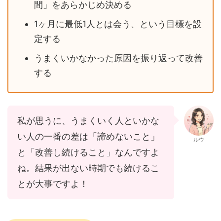
間」をあらかじめ決める
1ヶ月に最低1人とは会う、という目標を設
定する
うまくいかなかった原因を振り返って改善
する
私が思うに、うまくいく人といかな
い人の一番の差は「諦めないこと」
ルウ
と「改善し続けること」なんですよ
ね。結果が出ない時期でも続けるこ
とが大事ですよ！