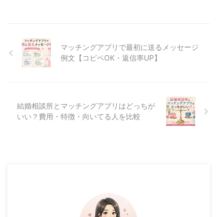
マッチングアプリで最初に送るメッセージ
例文【コピペOK・返信率UP】
結婚相談所とマッチングアプリはどっちが
いい？費用・特徴・向いてる人を比較