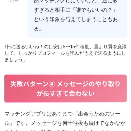
然マッチングしにくいけど、逆に多
シュウ
すぎると相手に「誰でもいいの？」
という印象を与えてしまうこともあ
る。
1日に送るいいね！の目安は5〜15件程度。量より質を意識
して、しっかりプロフィールを読んだうえで送るようにし
ましょう。
失敗パターン④ メッセージのやり取り
が長すぎて会わない
マッチングアプリはあくまで「出会うためのツー
ル」です。メッセージを何十往復も続けてなかなか